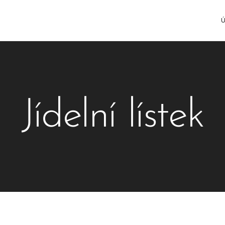
Jídelní lístek